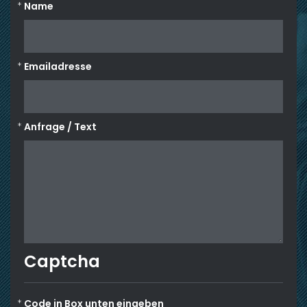
Name
Emailadresse
Anfrage / Text
Captcha
Code in Box unten eingeben