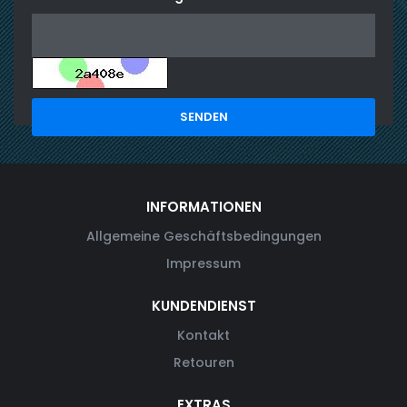
INFORMATIONEN
Allgemeine Geschäftsbedingungen
Impressum
KUNDENDIENST
Kontakt
Retouren
EXTRAS