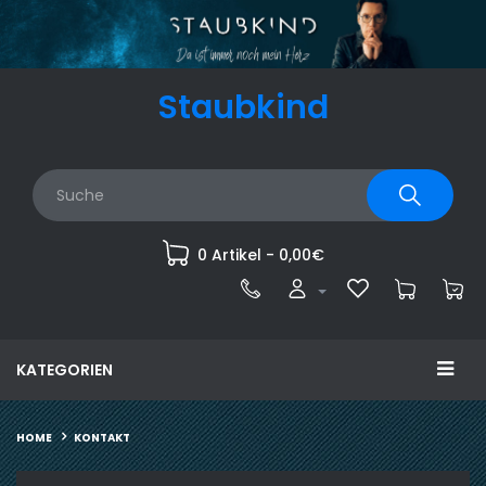
Staubkind
0 Artikel - 0,00€
KATEGORIEN
KONTAKT