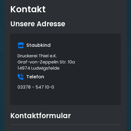
Kontakt
Unsere Adresse
Staubkind
Druckerei Thiel e.K.
Graf-von-Zeppelin Str. 10a
14974 Ludwigsfelde
Telefon
03378 - 547 10-0
Kontaktformular