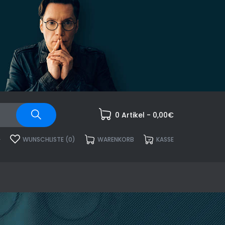
0 Artikel - 0,00€
WUNSCHLISTE (0)
WARENKORB
KASSE