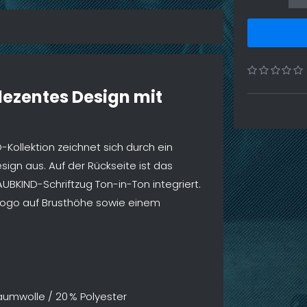
ezentes Design mit
Kollektion zeichnet sich durch ein
ign aus. Auf der Rückseite ist das
UBKIND-Schriftzug Ton-in-Ton integriert.
n Logo auf Brusthöhe sowie einem
Baumwolle / 20 % Polyester