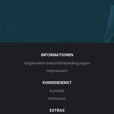
INFORMATIONEN
Allgemeine Geschäftsbedingungen
Impressum
KUNDENDIENST
Kontakt
Retouren
EXTRAS