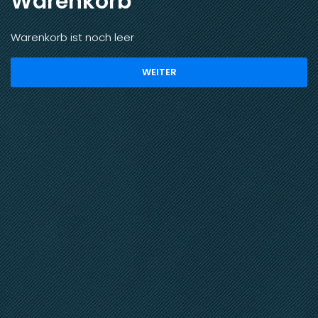
Warenkorb
Warenkorb ist noch leer
WEITER