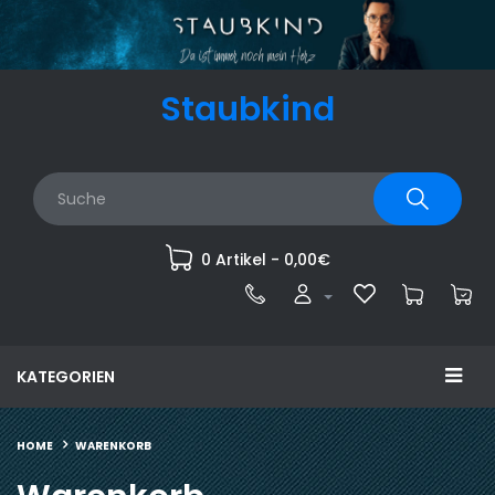
Staubkind
0 Artikel - 0,00€
KATEGORIEN
WARENKORB